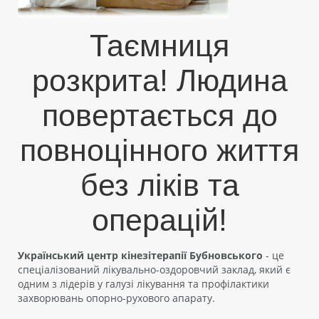
Таємниця
розкрита! Людина
повертається до
повноцінного життя
без ліків та
операцій!
Український центр кінезітерапії Бубновського
- це
спеціалізований лікувально-оздоровчий заклад, який є
одним з лідерів у галузі лікування та профілактики
захворювань опорно-рухового апарату.