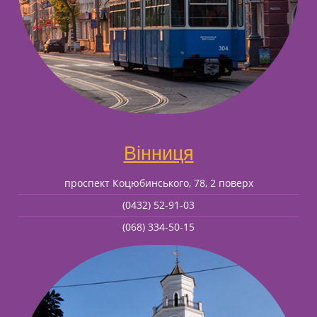
Вінниця
проспект Коцюбинського, 78, 2 поверх
(0432) 52-91-03
(068) 334-50-15