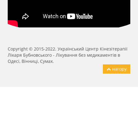
Copyright © 2015-2022. Український Центр Кінезітерапії
Лікаря Бубновського - Лікування без медикаментів в
Одесі, Вінниці, Сумах.
нагору